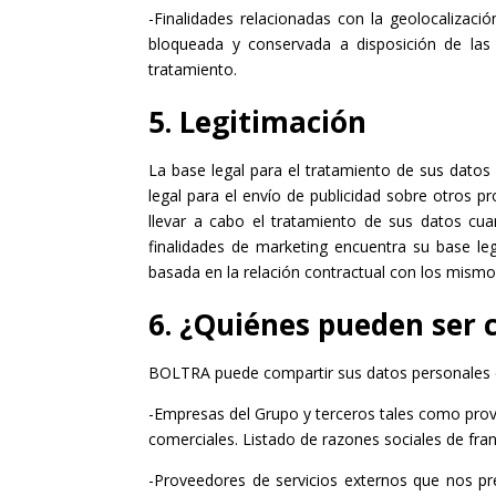
-Finalidades relacionadas con la geolocalizaci
bloqueada y conservada a disposición de las 
tratamiento.
5. Legitimación
La base legal para el tratamiento de sus datos 
legal para el envío de publicidad sobre otros 
llevar a cabo el tratamiento de sus datos cu
finalidades de marketing encuentra su base leg
basada en la relación contractual con los mismo
6. ¿Quiénes pueden ser 
​BOLTRA puede compartir sus datos personales 
-​Empresas del Grupo y terceros tales como pro
comerciales. Listado de razones sociales de franqu
-Proveedores de servicios externos que nos pre