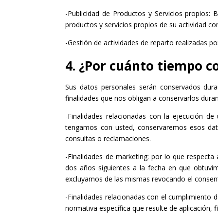
-Publicidad de Productos y Servicios propios:
productos y servicios propios de su actividad c
-Gestión de actividades de reparto realizadas por
4. ¿Por cuánto tiempo 
Sus datos personales serán conservados durant
finalidades que nos obligan a conservarlos dura
-Finalidades relacionadas con la ejecución de
tengamos con usted, conservaremos esos datos
consultas o reclamaciones.
-Finalidades de marketing: por lo que respecta
dos años siguientes a la fecha en que obtuvimo
excluyamos de las mismas revocando el consent
-Finalidades relacionadas con el cumplimiento d
normativa específica que resulte de aplicación, fi