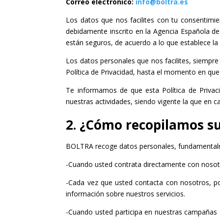
Correo electrónico:
info@boltra.es
Los datos que nos facilites con tu consentimie
debidamente inscrito en la Agencia Española de 
están seguros, de acuerdo a lo que establece la 
Los datos personales que nos facilites, siempre
Política de Privacidad, hasta el momento en que
Te informamos de que esta Política de Privac
nuestras actividades, siendo vigente la que en 
2. ¿Cómo recopilamos su
BOLTRA recoge datos personales, fundamentalment
​-Cuando usted contrata directamente con nosotr
-Cada vez que usted contacta con nosotros, por
información sobre nuestros servicios.
-Cuando usted participa en nuestras campañas 