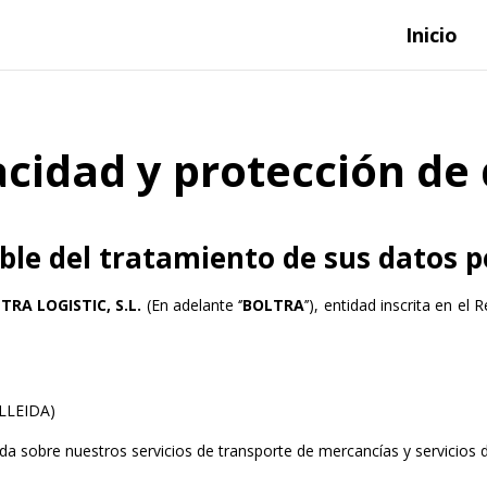
Inicio
vacidad y protección de
able del tratamiento de sus datos 
TRA LOGISTIC, S.L.
(En adelante ‘’
BOLTRA
’’), entidad inscrita en e
(LLEIDA)
da sobre nuestros servicios de transporte de mercancías y servicios